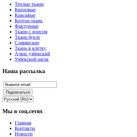
Теплые ткани
Креповые
Красивые
Коттон ткань
Фактурные
Ткани с ворсом
Ткань букле
Славянские
Ткань в клетку
Адрас узбекский
Узбекский шелк
Наша рассылка
Мы в соц.сетях
Главная
Контакты
Новости