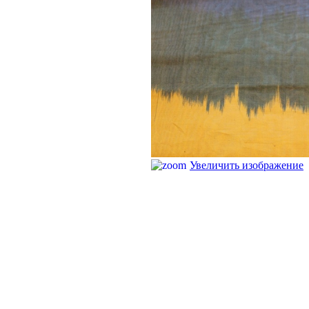
Увеличить изображение