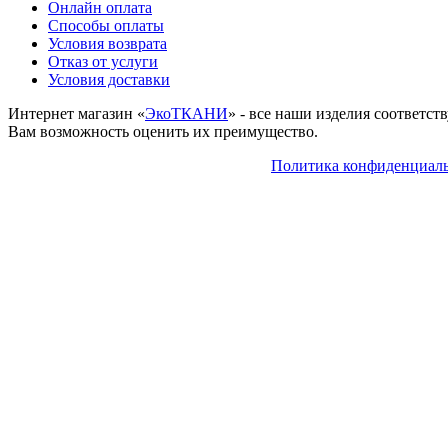
Онлайн оплата
Способы оплаты
Условия возврата
Отказ от услуги
Условия доставки
Интернет магазин «
ЭкоТКАНИ
» - все наши изделия соответс
Вам возможность оценить их преимущество.
Политика конфиденциал