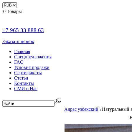
0
Товары
+7 965 33 888 63
Заказать звонок
Главная
Спецпредложения
FAQ
Условия продажи
Сертификаты
Статьи
Контакты
СМИ о Нас
Адрас узбекский
\
Натуральный а
Н