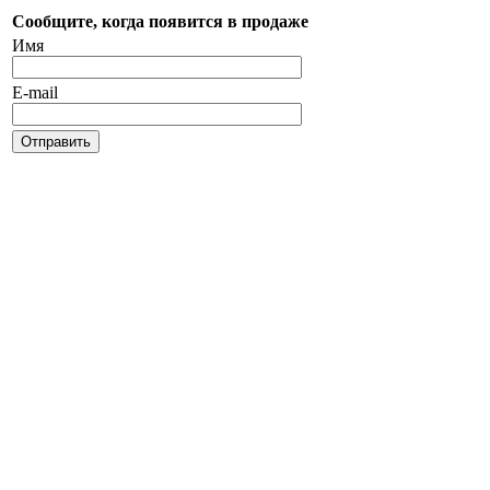
Сообщите, когда появится в продаже
Имя
E-mail