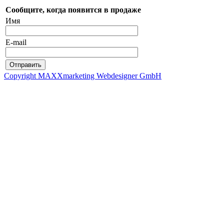
Сообщите, когда появится в продаже
Имя
E-mail
Copyright MAXXmarketing Webdesigner GmbH