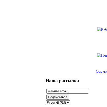
Copyr
Наша рассылка