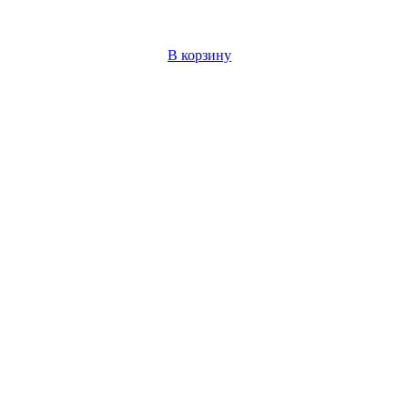
В корзину