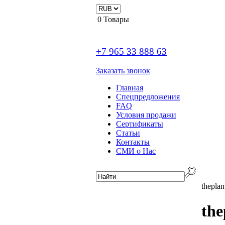
0
Товары
+7 965 33 888 63
Заказать звонок
Главная
Спецпредложения
FAQ
Условия продажи
Сертификаты
Статьи
Контакты
СМИ о Нас
thepla
the