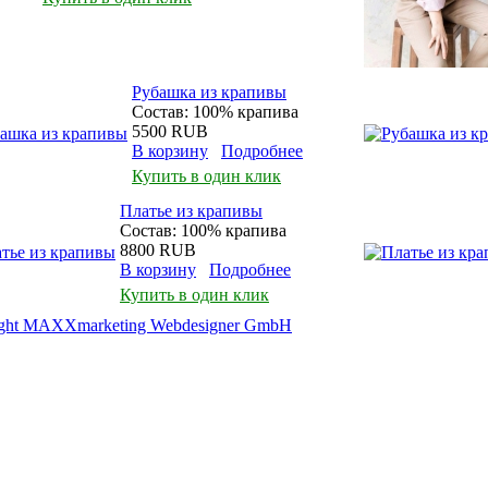
Рубашка из крапивы
Состав: 100% крапива
5500 RUB
В корзину
Подробнее
Купить в один клик
Платье из крапивы
Состав: 100% крапива
8800 RUB
В корзину
Подробнее
Купить в один клик
ight MAXXmarketing Webdesigner GmbH