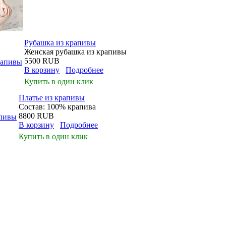
Рубашка из крапивы
Женская рубашка из крапивы
5500 RUB
В корзину
Подробнее
Купить в один клик
Платье из крапивы
Состав: 100% крапива
8800 RUB
В корзину
Подробнее
Купить в один клик