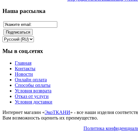
Наша рассылка
Мы в соц.сетях
Главная
Контакты
Новости
Онлайн оплата
Способы оплаты
Условия возврата
Отказ от услуги
Условия доставки
Интернет магазин «
ЭкоТКАНИ
» - все наши изделия соответс
Вам возможность оценить их преимущество.
Политика конфиденциал