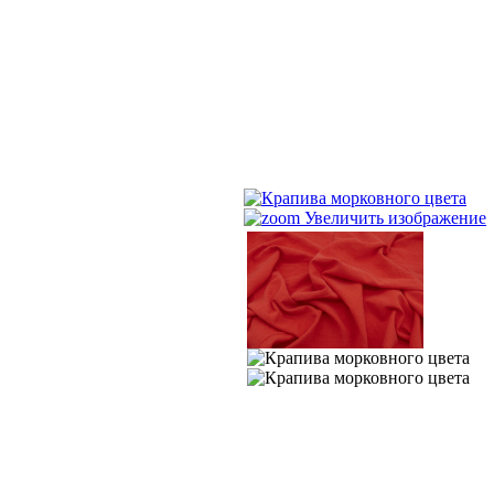
Увеличить изображение