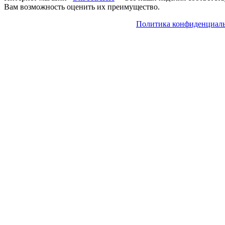
Вам возможность оценить их преимущество.
Политика конфиденциал