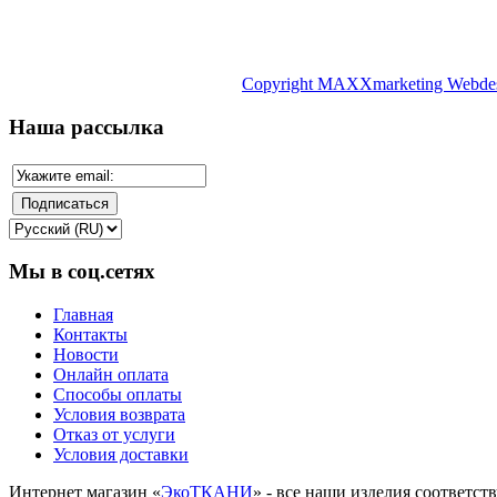
Copyright MAXXmarketing Webde
Наша рассылка
Мы в соц.сетях
Главная
Контакты
Новости
Онлайн оплата
Способы оплаты
Условия возврата
Отказ от услуги
Условия доставки
Интернет магазин «
ЭкоТКАНИ
» - все наши изделия соответс