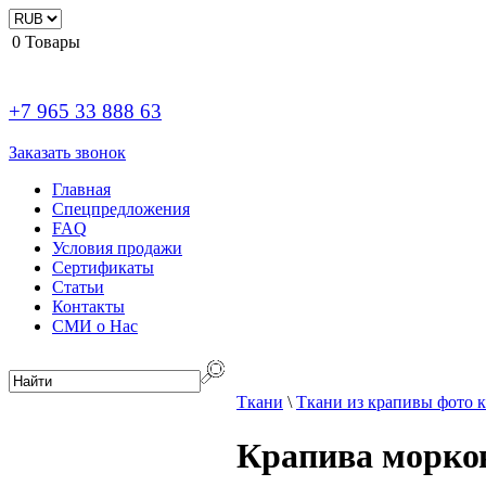
0
Товары
+7 965 33 888 63
Заказать звонок
Главная
Спецпредложения
FAQ
Условия продажи
Сертификаты
Статьи
Контакты
СМИ о Нас
Ткани
\
Ткани из крапивы фото к
Крапива морков