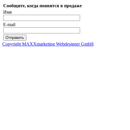
Сообщите, когда появится в продаже
Имя
E-mail
Copyright MAXXmarketing Webdesigner GmbH