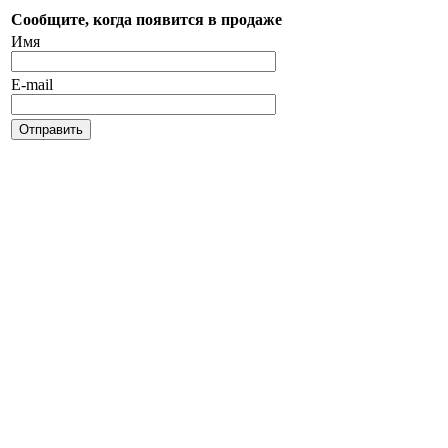
Сообщите, когда появится в продаже
Имя
E-mail