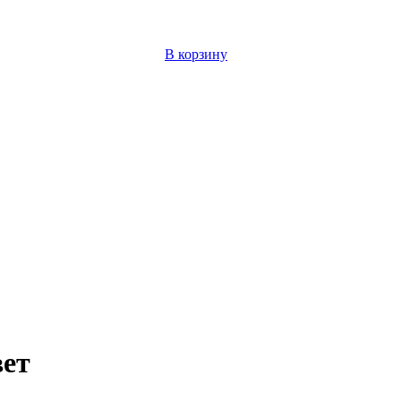
В корзину
вет