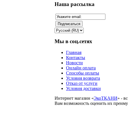
Наша рассылка
Мы в соц.сетях
Главная
Контакты
Новости
Онлайн оплата
Способы оплаты
Условия возврата
Отказ от услуги
Условия доставки
Интернет магазин «
ЭкоТКАНИ
» - 
Вам возможность оценить их преиму