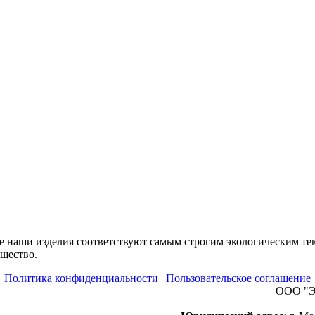
все наши изделия соответствуют самым строгим экологическим т
щество.
Политика конфиденциальности
|
Пользовательское соглашение
ООО "Э