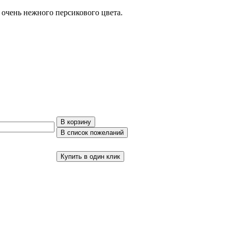
 очень нежного персикового цвета.
Купить в один клик