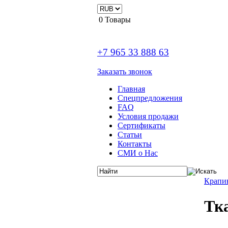
0
Товары
+7 965 33 888 63
Заказать звонок
Главная
Спецпредложения
FAQ
Условия продажи
Сертификаты
Статьи
Контакты
СМИ о Нас
Крапи
Тк