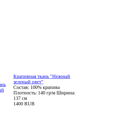
Крапивная ткань "Нежный
зеленый цвет"
Состав: 100% крапива
Плотность: 140 гр/м Ширина:
137 см
1400 RUB