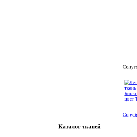
Сопут
Copyr
Каталог тканей