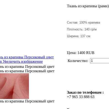
Ткань из крапивы (рами)
Состав: 100% крапива
Плотность: 140 гр/м
Ширина: 137 см
Цена:
1400 RUB
Количество:
Увеличить изображение
Заказ по телефонам :
+7 965 33 888 63