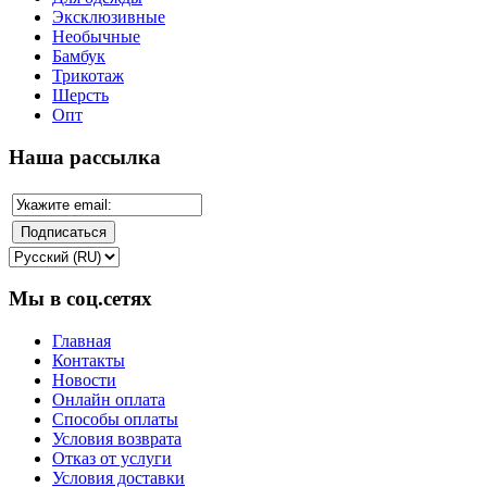
Эксклюзивные
Необычные
Бамбук
Трикотаж
Шерсть
Опт
Наша рассылка
Мы в соц.сетях
Главная
Контакты
Новости
Онлайн оплата
Способы оплаты
Условия возврата
Отказ от услуги
Условия доставки