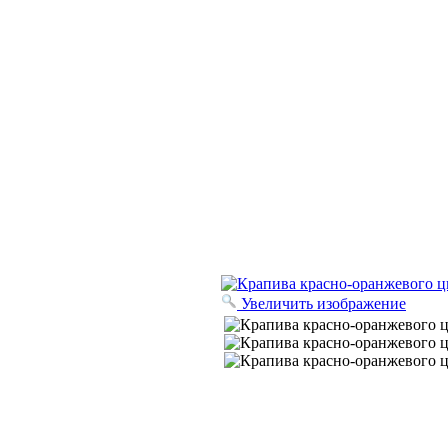
Увеличить изображение