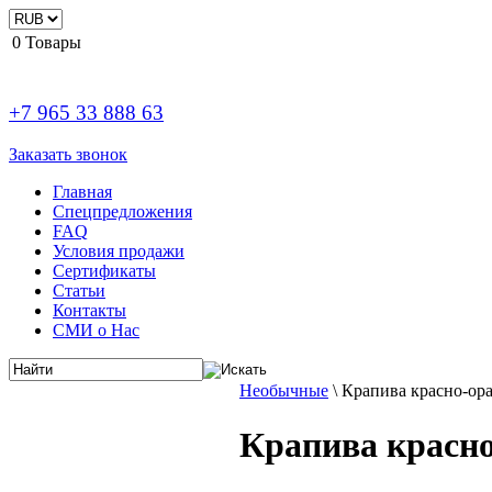
0
Товары
+7 965 33 888 63
Заказать звонок
Главная
Спецпредложения
FAQ
Условия продажи
Сертификаты
Статьи
Контакты
СМИ о Нас
Необычные
\
Крапива красно-ора
Крапива красно