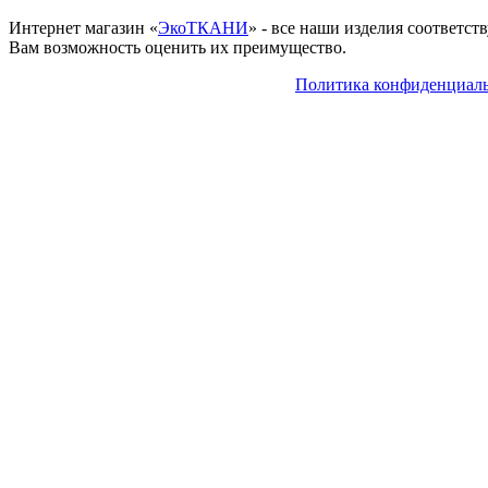
Интернет магазин «
ЭкоТКАНИ
» - все наши изделия соответс
Вам возможность оценить их преимущество.
Политика конфиденциал