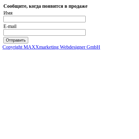
Сообщите, когда появится в продаже
Имя
E-mail
Copyright MAXXmarketing Webdesigner GmbH