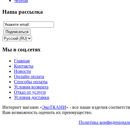
Черная
Наша рассылка
Мы в соц.сетях
Главная
Контакты
Новости
Онлайн оплата
Способы оплаты
Условия возврата
Отказ от услуги
Условия доставки
Интернет магазин «
ЭкоТКАНИ
» - все наши изделия соответс
Вам возможность оценить их преимущество.
Политика конфиденциал