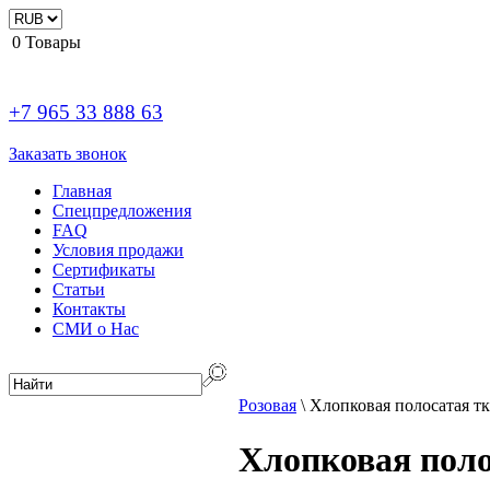
0
Товары
+7 965 33 888 63
Заказать звонок
Главная
Спецпредложения
FAQ
Условия продажи
Сертификаты
Статьи
Контакты
СМИ о Нас
Розовая
\
Хлопковая полосатая тк
Хлопковая поло