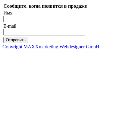
Сообщите, когда появится в продаже
Имя
E-mail
Copyright MAXXmarketing Webdesigner GmbH