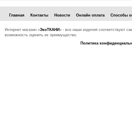
Главная
Контакты
Новости
Онлайн оплата
Способы о
Интернет магазин «
ЭкоТКАНИ
» - все наши изделия соответствуют с
возможность оценить их преимущество.
Политика конфиденциальн