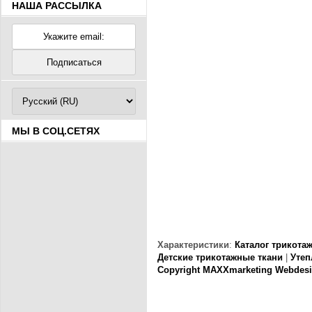
НАША РАССЫЛКА
МЫ В СОЦ.СЕТЯХ
Характеристики
:
Каталог трикота
Детские трикотажные ткани
|
Утеп
Copyright MAXXmarketing Webdes