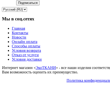
Мы в соц.сетях
Главная
Контакты
Новости
Онлайн оплата
Способы оплаты
Условия возврата
Отказ от услуги
Условия доставки
Интернет магазин «
ЭкоТКАНИ
» - все наши изделия соответс
Вам возможность оценить их преимущество.
Политика конфиденциал