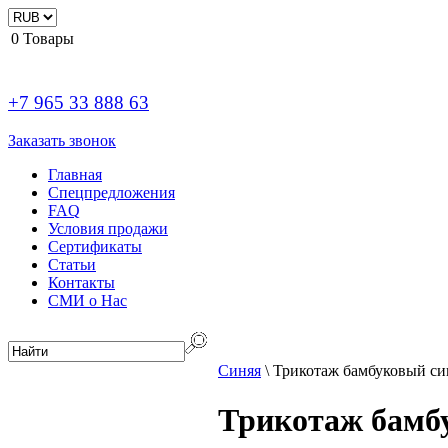
0
Товары
+7 965 33 888 63
Заказать звонок
Главная
Спецпредложения
FAQ
Условия продажи
Сертификаты
Статьи
Контакты
СМИ о Нас
Синяя
\
Трикотаж бамбуковый с
Трикотаж бамб