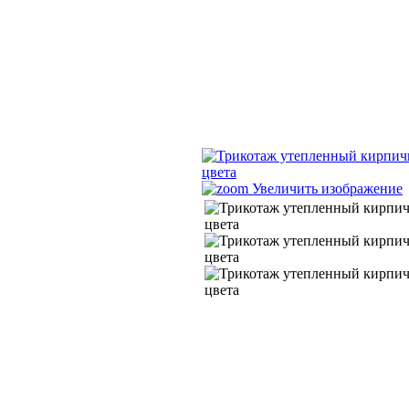
Увеличить изображение