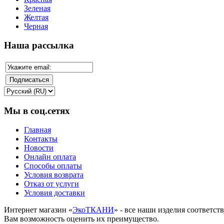
Зеленая
Желтая
Черная
Наша рассылка
Мы в соц.сетях
Главная
Контакты
Новости
Онлайн оплата
Способы оплаты
Условия возврата
Отказ от услуги
Условия доставки
Интернет магазин «
ЭкоТКАНИ
» - все наши изделия соответс
Вам возможность оценить их преимущество.