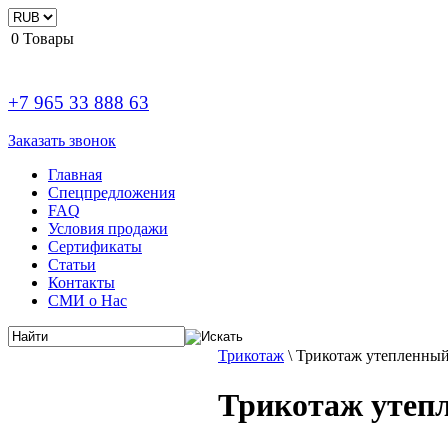
0
Товары
+7 965 33 888 63
Заказать звонок
Главная
Спецпредложения
FAQ
Условия продажи
Сертификаты
Статьи
Контакты
СМИ о Нас
Трикотаж
\
Трикотаж утепленный
Трикотаж утеп