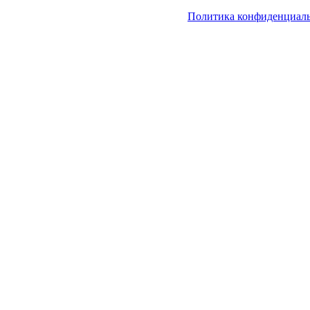
Политика конфиденциал