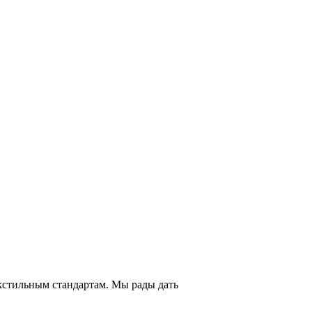
екстильным стандартам. Мы рады дать