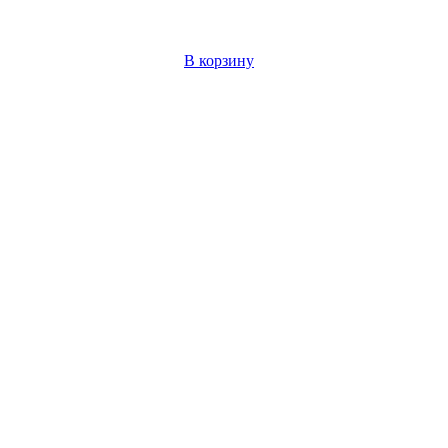
В корзину