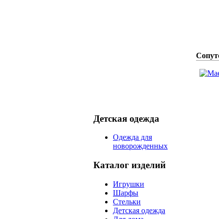
Сопут
Детская одежда
Одежда для
новорожденных
Каталог изделий
Игрушки
Шарфы
Стельки
Детская одежда