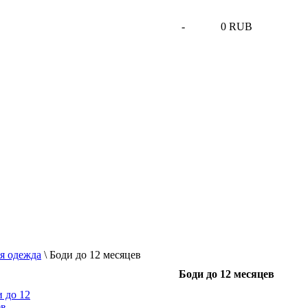
-
0 RUB
я одежда
\
Боди до 12 месяцев
Боди до 12 месяцев