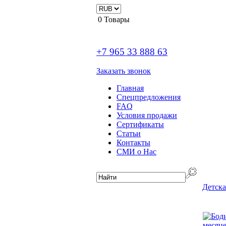
0
Товары
+7 965 33 888 63
Заказать звонок
Главная
Спецпредложения
FAQ
Условия продажи
Сертификаты
Статьи
Контакты
СМИ о Нас
Детска