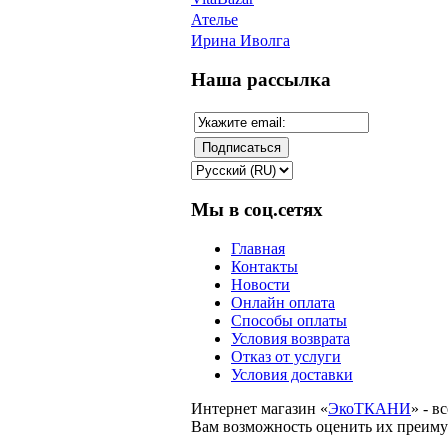
Ателье
Ирина Иволга
Наша рассылка
Мы в соц.сетях
Главная
Контакты
Новости
Онлайн оплата
Способы оплаты
Условия возврата
Отказ от услуги
Условия доставки
Интернет магазин «
ЭкоТКАНИ
» - 
Вам возможность оценить их преиму