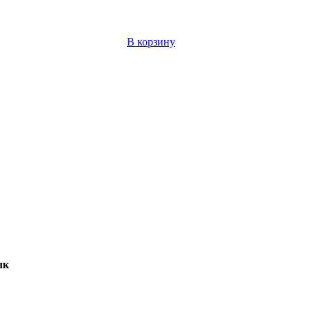
В корзину
лк