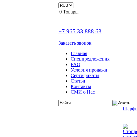
0
Товары
+7 965 33 888 63
Заказать звонок
Главная
Спецпредложения
FAQ
Условия продажи
Сертификаты
Статьи
Контакты
СМИ о Нас
Шарф