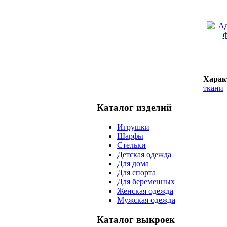
Харак
ткани
Каталог изделий
Игрушки
Шарфы
Стельки
Детская одежда
Для дома
Для спорта
Для беременных
Женская одежда
Мужская одежда
Каталог выкроек