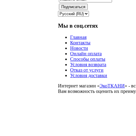
Мы в соц.сетях
Главная
Контакты
Новости
Онлайн оплата
Способы оплаты
Условия возврата
Отказ от услуги
Условия доставки
Интернет магазин «
ЭкоТКАНИ
» - 
Вам возможность оценить их преиму