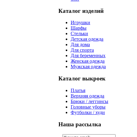
Каталог изделий
Игрушки
Шарфы
Стельки
Детская одежда
Для дома
Для спорта
Для беременных
Женская одежда
Мужская одежда
Каталог выкроек
Платья
Верхняя одежда
Брюки / леггинсы
Головные уборы
Футболки / худи
Наша рассылка