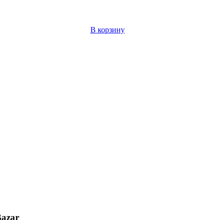
В корзину
Bazar