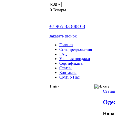
0
Товары
+7 965 33 888 63
Заказать звонок
Главная
Спецпредложения
FAQ
Условия продажи
Сертификаты
Статьи
Контакты
СМИ о Нас
Стать
Оде
Нова