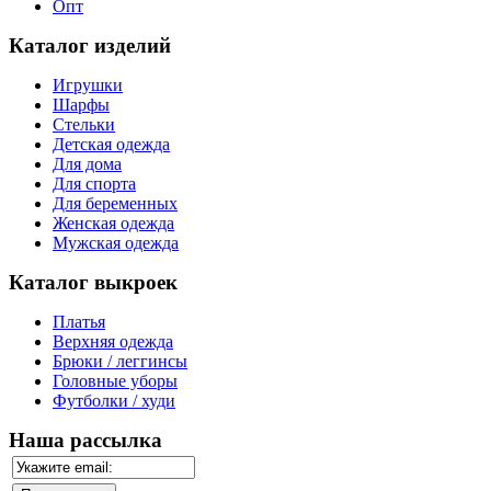
Опт
Каталог изделий
Игрушки
Шарфы
Стельки
Детская одежда
Для дома
Для спорта
Для беременных
Женская одежда
Мужская одежда
Каталог выкроек
Платья
Верхняя одежда
Брюки / леггинсы
Головные уборы
Футболки / худи
Наша рассылка