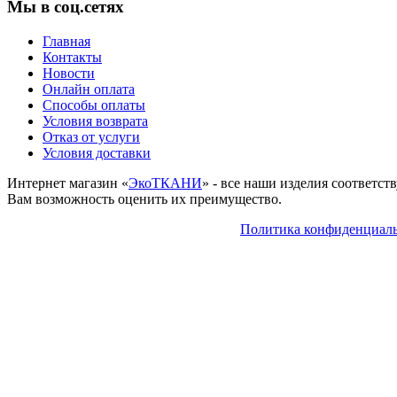
Мы в соц.сетях
Главная
Контакты
Новости
Онлайн оплата
Способы оплаты
Условия возврата
Отказ от услуги
Условия доставки
Интернет магазин «
ЭкоТКАНИ
» - все наши изделия соответс
Вам возможность оценить их преимущество.
Политика конфиденциал