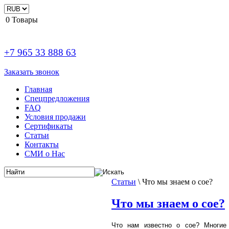
0
Товары
+7 965 33 888 63
Заказать звонок
Главная
Спецпредложения
FAQ
Условия продажи
Сертификаты
Статьи
Контакты
СМИ о Нас
Статьи
\
Что мы знаем о сое?
Что мы знаем о сое?
Что нам известно о сое? Многие 