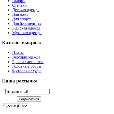
Шарфы
Стельки
Детская одежда
Для дома
Для спорта
Для беременных
Женская одежда
Мужская одежда
Каталог выкроек
Платья
Верхняя одежда
Брюки / леггинсы
Головные уборы
Футболки / худи
Наша рассылка