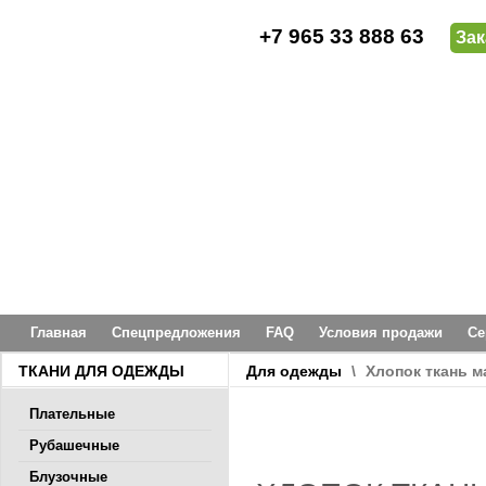
+7 965 33 888 63
Зак
Главная
Спецпредложения
FAQ
Условия продажи
Се
ТКАНИ ДЛЯ ОДЕЖДЫ
Для одежды
\
Хлопок ткань м
Плательные
Рубашечные
Блузочные