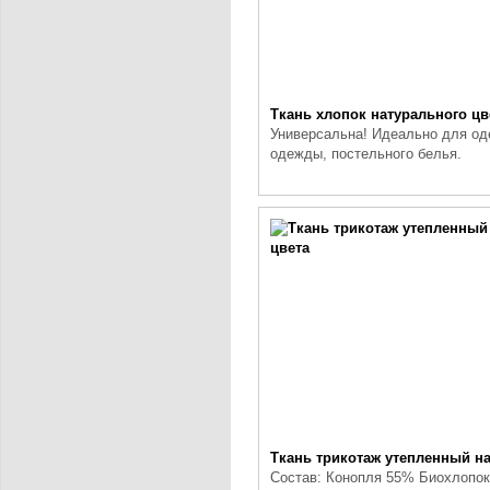
Ткань хлопок натурального цв
Универсальна! Идеально для од
одежды, постельного белья.
Ткань трикотаж утепленный на
Состав: Конопля 55% Биохлопо