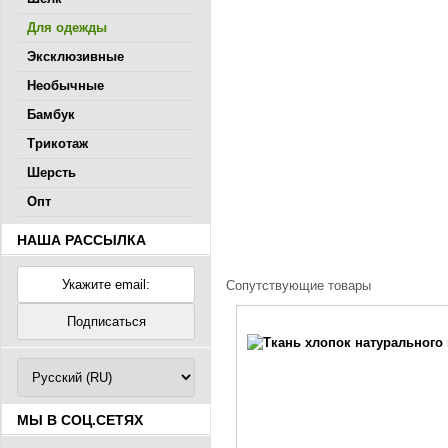
Для одежды
Эксклюзивные
Необычные
Бамбук
Трикотаж
Шерсть
Опт
НАША РАССЫЛКА
Сопутствующие товары
МЫ В СОЦ.СЕТЯХ