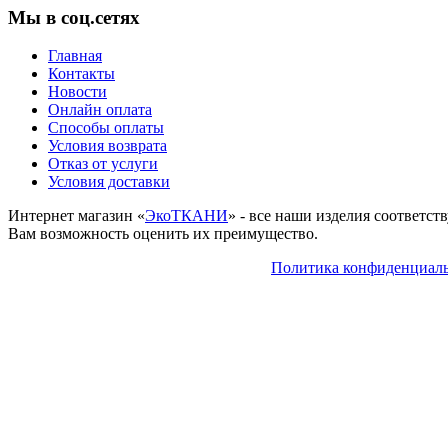
Мы в соц.сетях
Главная
Контакты
Новости
Онлайн оплата
Способы оплаты
Условия возврата
Отказ от услуги
Условия доставки
Интернет магазин «
ЭкоТКАНИ
» - все наши изделия соответс
Вам возможность оценить их преимущество.
Политика конфиденциал