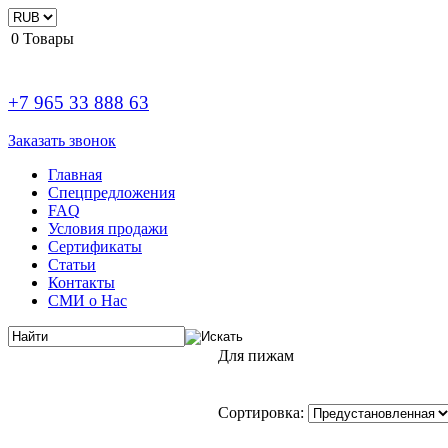
0
Товары
+7 965 33 888 63
Заказать звонок
Главная
Спецпредложения
FAQ
Условия продажи
Сертификаты
Статьи
Контакты
СМИ о Нас
Для пижам
Сортировка: