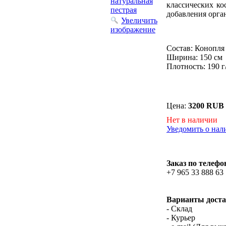
классических ко
добавления орга
Увеличить
изображение
Состав: Конопля
Ширина: 150 см
Плотность: 190 г
Цена:
3200 RUB
Нет в наличии
Уведомить о нал
Заказ по телефо
+7 965 33 888 63
Варианты доста
- Склад
- Курьер