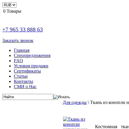
0
Товары
+7 965 33 888 63
Заказать звонок
Главная
Спецпредложения
FAQ
Условия продажи
Сертификаты
Статьи
Контакты
СМИ о Нас
Для одежды
\
Ткань из конопли н
Костюмная тка