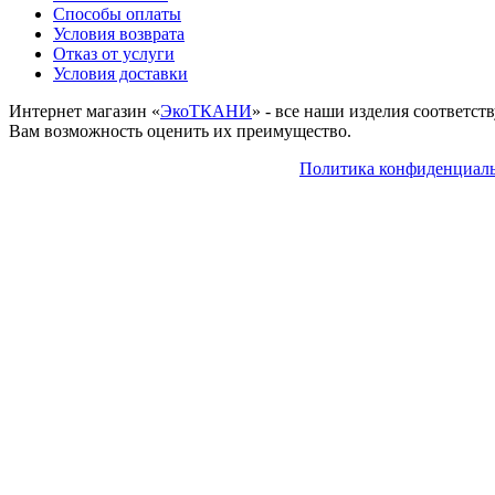
Способы оплаты
Условия возврата
Отказ от услуги
Условия доставки
Интернет магазин «
ЭкоТКАНИ
» - все наши изделия соответс
Вам возможность оценить их преимущество.
Политика конфиденциал