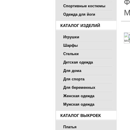
Ф
Спортивные костюмы
М
Одежда для йоги
КАТАЛОГ ИЗДЕЛИЙ
Игрушки
Шарфы
Стельки
Детская одежда
Для дома
Для спорта
Для беременных
Женская одежда
Мужская одежда
КАТАЛОГ ВЫКРОЕК
Платья