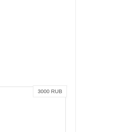
3000 RUB