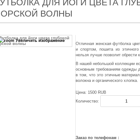
УТБОЛКА ДЛЯ ЙОГИ ЦВЕТА ГЛУ
ОРСКОЙ ВОЛНЫ
Увеличить изображение
Отличная женская футболка цвет
и спортом, пошита из этичного
нельзя лучше позволит обрести 
В нашей небольшой коллекции ес
основным требованиям одежды д
в том, что это этичные материа
волокна и органического хлопка.
Цена:
1500 RUB
Количество:
Заказ по телефонам :