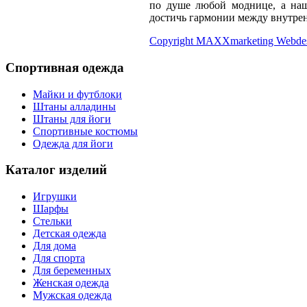
по душе любой моднице, а наш
достичь гармонии между внутре
Copyright MAXXmarketing Webde
Спортивная одежда
Майки и футблоки
Штаны алладины
Штаны для йоги
Спортивные костюмы
Одежда для йоги
Каталог изделий
Игрушки
Шарфы
Стельки
Детская одежда
Для дома
Для спорта
Для беременных
Женская одежда
Мужская одежда