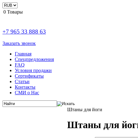
0
Товары
+7 965 33 888 63
Заказать звонок
Главная
Спецпредложения
FAQ
Условия продажи
Сертификаты
Статьи
Контакты
СМИ о Нас
Штаны для йоги
Штаны для йог