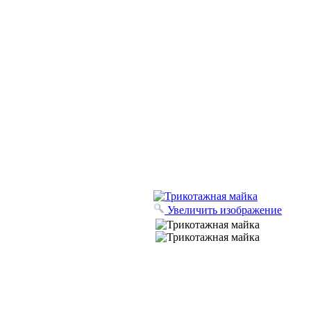
Увеличить изображение