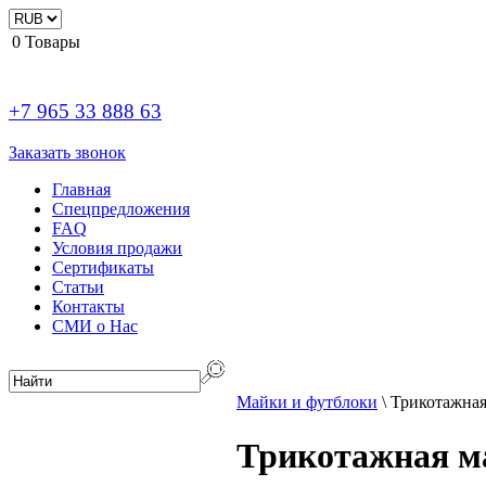
0
Товары
+7 965 33 888 63
Заказать звонок
Главная
Спецпредложения
FAQ
Условия продажи
Сертификаты
Статьи
Контакты
СМИ о Нас
Майки и футблоки
\
Трикотажная
Трикотажная м