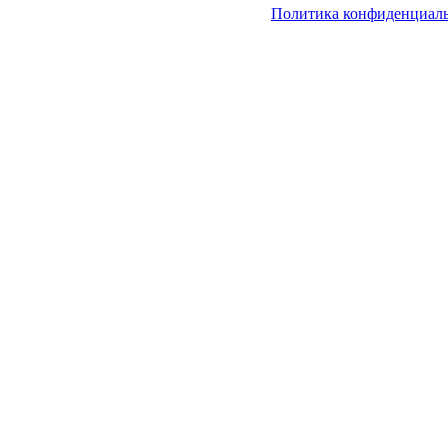
Политика конфиденциал