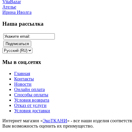
VitaBazar
Ателье
Ирина Иволга
Наша рассылка
Мы в соц.сетях
Главная
Контакты
Новости
Онлайн оплата
Способы оплаты
Условия возврата
Отказ от услуги
Условия доставки
Интернет магазин «
ЭкоТКАНИ
» - все наши изделия соответс
Вам возможность оценить их преимущество.