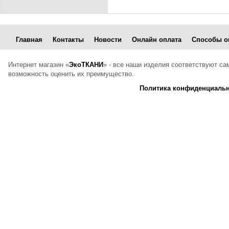
Главная
Контакты
Новости
Онлайн оплата
Способы о
Интернет магазин «
ЭкоТКАНИ
» - все наши изделия соответствуют с
возможность оценить их преимущество.
Политика конфиденциальн